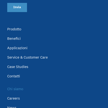
Prodotto
Benefici
Applicazioni
Service & Customer Care
Case Studies
Contatti
Chi siamo
Careers
News