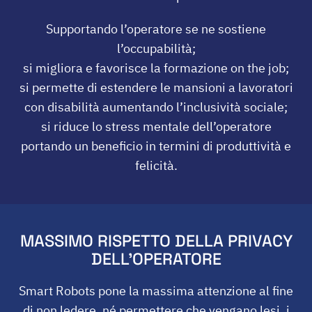
Supportando l’operatore se ne sostiene
l’occupabilità;
si migliora e favorisce la formazione on the job;
si permette di estendere le mansioni a lavoratori
con disabilità aumentando l’inclusività sociale;
si riduce lo stress mentale dell’operatore
portando un beneficio in termini di produttività e
felicità.
MASSIMO RISPETTO DELLA PRIVACY
DELL’OPERATORE
Smart Robots pone la massima attenzione al fine
di non ledere, né permettere che vengano lesi, i