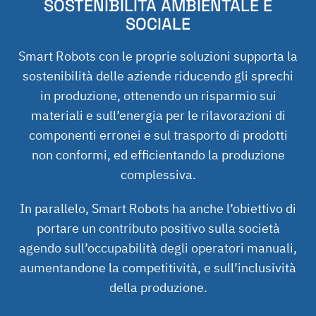
SOSTENIBILITÀ AMBIENTALE E
SOCIALE
Smart Robots con le proprie soluzioni supporta la
sostenibilità delle aziende riducendo gli sprechi
in produzione, ottenendo un risparmio sui
materiali e sull’energia per le rilavorazioni di
componenti erronei e sul trasporto di prodotti
non conformi, ed efficientando la produzione
complessiva.
In parallelo, Smart Robots ha anche l’obiettivo di
portare un contributo positivo sulla società
agendo sull’occupabilità degli operatori manuali,
aumentandone la competitività, e sull’inclusività
della produzione.