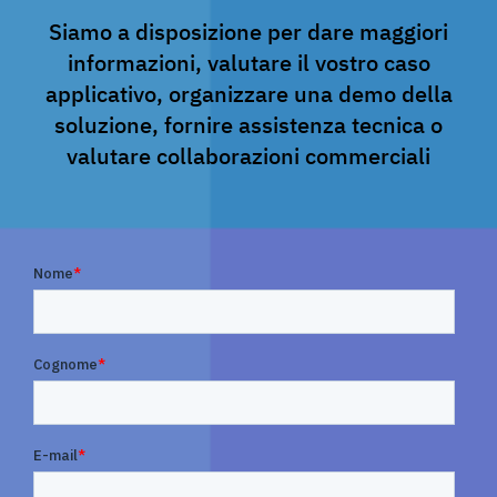
Siamo a disposizione per dare maggiori
informazioni, valutare il vostro caso
applicativo, organizzare una demo della
soluzione, fornire assistenza tecnica o
valutare collaborazioni commerciali