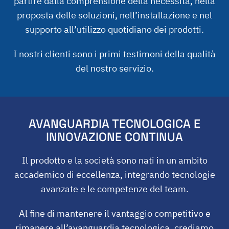
partire dalla comprensione della necessità, nella
proposta delle soluzioni, nell’installazione e nel
supporto all’utilizzo quotidiano dei prodotti.
I nostri clienti sono i primi testimoni della qualità
del nostro servizio.
AVANGUARDIA TECNOLOGICA E
INNOVAZIONE CONTINUA
Il prodotto e la società sono nati in un ambito
accademico di eccellenza, integrando tecnologie
avanzate e le competenze del team.
Al fine di mantenere il vantaggio competitivo e
rimanere all’avanguardia tecnologica, crediamo