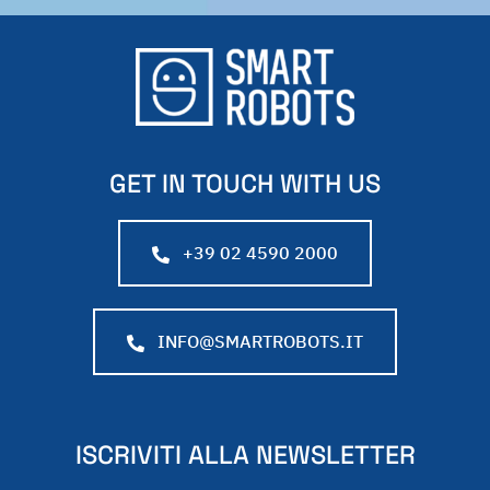
GET IN TOUCH WITH US
+39 02 4590 2000
INFO@SMARTROBOTS.IT
ISCRIVITI ALLA NEWSLETTER