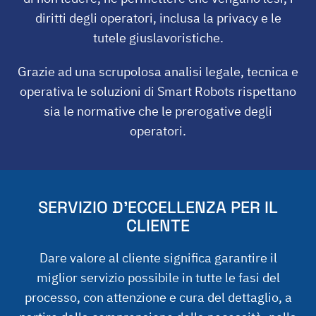
diritti degli operatori, inclusa la privacy e le
tutele giuslavoristiche.
Grazie ad una scrupolosa analisi legale, tecnica e
operativa le soluzioni di Smart Robots rispettano
sia le normative che le prerogative degli
operatori.
SERVIZIO D’ECCELLENZA PER IL
CLIENTE
Dare valore al cliente significa garantire il
miglior servizio possibile in tutte le fasi del
processo, con attenzione e cura del dettaglio, a