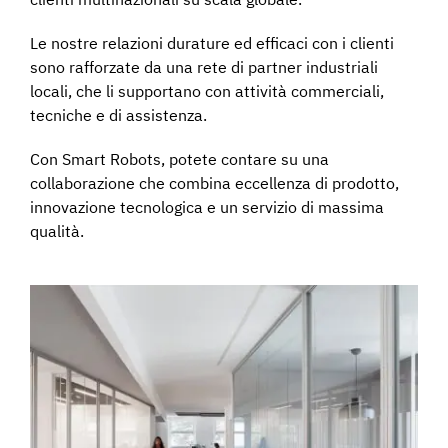
clienti multinazionali su scala globale.
Le nostre relazioni durature ed efficaci con i clienti
sono rafforzate da una rete di partner industriali
locali, che li supportano con attività commerciali,
tecniche e di assistenza.
Con Smart Robots, potete contare su una
collaborazione che combina eccellenza di prodotto,
innovazione tecnologica e un servizio di massima
qualità.