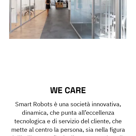
WE CARE
Smart Robots è una società innovativa,
dinamica, che punta all’eccellenza
tecnologica e di servizio del cliente, che
mette al centro la persona, sia nella figura