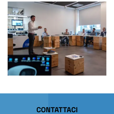
CONTATTACI