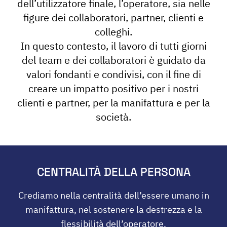
dell’utilizzatore finale, l’operatore, sia nelle
figure dei collaboratori, partner, clienti e
colleghi.
In questo contesto, il lavoro di tutti giorni
del team e dei collaboratori è guidato da
valori fondanti e condivisi, con il fine di
creare un impatto positivo per i nostri
clienti e partner, per la manifattura e per la
società.
CENTRALITÀ DELLA PERSONA
Crediamo nella centralità dell’essere umano in
manifattura, nel sostenere la destrezza e la
flessibilità dell’operatore.