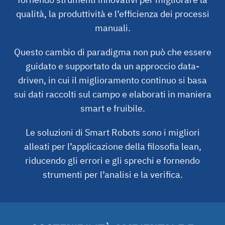
fornendo strumenti innovativi per migliorare la
qualità, la produttività e l’efficienza dei processi
manuali.
Questo cambio di paradigma non può che essere
guidato e supportato da un approccio data-
driven, in cui il miglioramento continuo si basa
sui dati raccolti sul campo e elaborati in maniera
smart e fruibile.
Le soluzioni di Smart Robots sono i migliori
alleati per l’applicazione della filosofia lean,
riducendo gli errori e gli sprechi e fornendo
strumenti per l’analisi e la verifica.