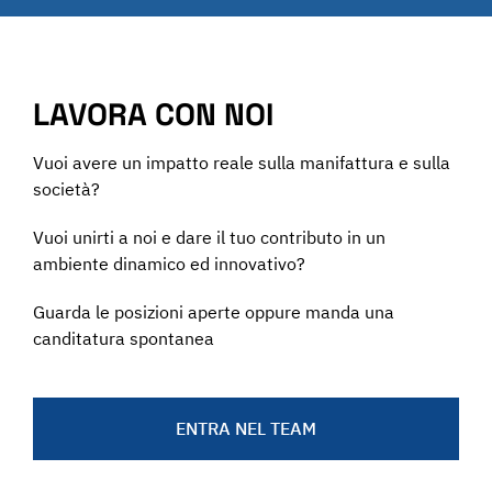
LAVORA CON NOI
Vuoi avere un impatto reale sulla manifattura e sulla
società?
Vuoi unirti a noi e dare il tuo contributo in un
ambiente dinamico ed innovativo?
Guarda le posizioni aperte oppure manda una
canditatura spontanea
ENTRA NEL TEAM