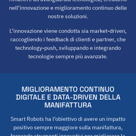
nell’innovazione e miglioramento continuo delle
nostre soluzioni.
L’innovazione viene condotta sia market-driven,
raccogliendo i feedback di clienti e partner, che
technology-push, sviluppando e integrando
tecnologie sempre più avanzate.
MIGLIORAMENTO CONTINUO
DIGITALE E DATA-DRIVEN DELLA
MANIFATTURA
Smart Robots ha l’obiettivo di avere un impatto
positivo sempre maggiore sulla manifattura,