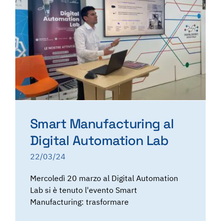
Smart Manufacturing al
Digital Automation Lab
22/03/24
Mercoledì 20 marzo al Digital Automation
Lab si è tenuto l'evento Smart
Manufacturing: trasformare