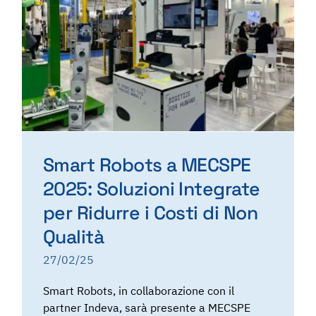
Smart Robots a MECSPE
2025: Soluzioni Integrate
per Ridurre i Costi di Non
Qualità
27/02/25
Smart Robots, in collaborazione con il
partner Indeva, sarà presente a MECSPE