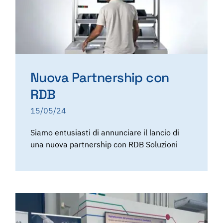
Nuova Partnership con
RDB
15/05/24
Siamo entusiasti di annunciare il lancio di
una nuova partnership con RDB Soluzioni