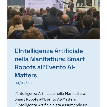
L’Intelligenza Artificiale
nella Manifattura: Smart
Robots all’Evento AI-
Matters
04/02/25
L'Intelligenza Artificiale nella Manifattura:
Smart Robots all'Evento AI-Matters
L’Intelligenza Artificiale sta assumendo un