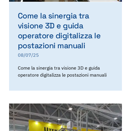
Come la sinergia tra
visione 3D e guida
operatore digitalizza le
postazioni manuali
08/07/25
Come la sinergia tra visione 3D e guida
operatore digitalizza le postazioni manuali