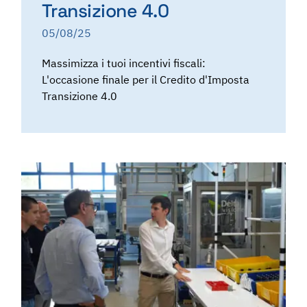
Transizione 4.0
05/08/25
Massimizza i tuoi incentivi fiscali:
L'occasione finale per il Credito d'Imposta
Transizione 4.0