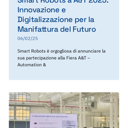
Innovazione e
Digitalizzazione per la
Manifattura del Futuro
06/02/25
Smart Robots è orgogliosa di annunciare la
sua partecipazione alla Fiera A&T –
Automation &