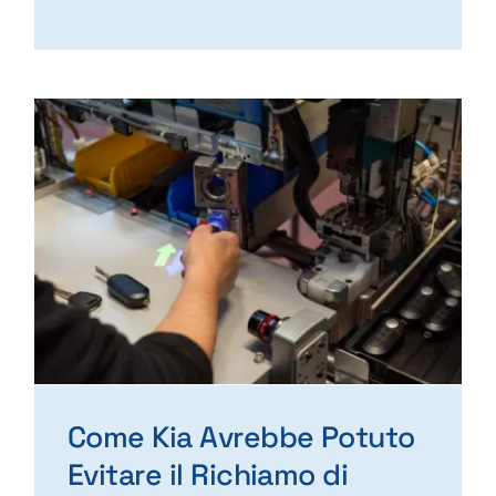
Come Kia Avrebbe Potuto
Evitare il Richiamo di