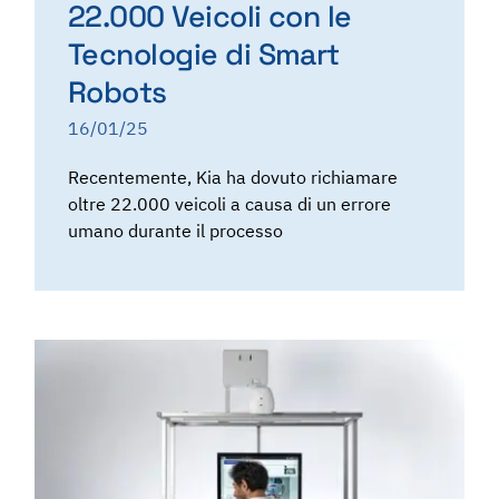
22.000 Veicoli con le
Tecnologie di Smart
Robots
16/01/25
Recentemente, Kia ha dovuto richiamare
oltre 22.000 veicoli a causa di un errore
umano durante il processo