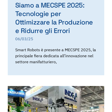
Siamo a MECSPE 2025:
Tecnologie per
Ottimizzare la Produzione
e Ridurre gli Errori
06/03/25
Smart Robots è presente a MECSPE 2025, la
principale fiera dedicata all’innovazione nel
settore manifatturiero,