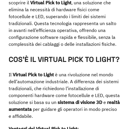
scoprire il
Virtual Pick to Light
, una soluzione che
elimina la necessità di hardware fisici come
fotocellule e LED, superando i limiti dei sistemi
tradizionali. Questa tecnologia rappresenta un salto
in avanti nell’efficienza operativa, offrendo una
configurazione software rapida e flessibile, senza la
complessità dei cablaggi o delle installazioni fisiche.
COS’È IL VIRTUAL PICK TO LIGHT?
Il
Virtual Pick to Light
è una rivoluzione nel mondo
dell’automazione industriale. A differenza dei sistemi
tradizionali, che richiedono l’installazione di
componenti hardware come fotocellule e LED, questa
soluzione si basa su un
sistema di visione 3D
e
realtà
aumentata
per guidare gli operatori in modo preciso
e affidabile.