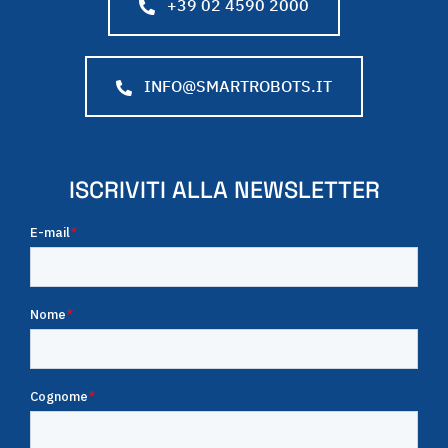
+39 02 4590 2000
INFO@SMARTROBOTS.IT
ISCRIVITI ALLA NEWSLETTER