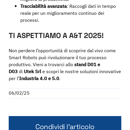
Tracciabilità avanzata
: Raccogli dati in tempo
reale per un miglioramento continuo dei
processi.
TI ASPETTIAMO A A&T 2025!
Non perdere l’opportunità di scoprire dal vivo come
Smart Robots può rivoluzionare il tuo processo
produttivo. Vieni a trovarci allo
stand D01 e
D03
di
Utek Srl
e scopri le nostre soluzioni innovative
per l’
Industria 4.0 e 5.0
.
06/02/25
Condividi l'articolo