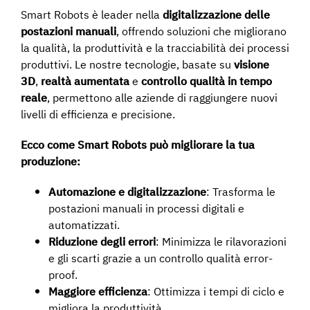
Smart Robots è leader nella
digitalizzazione delle
postazioni manuali
, offrendo soluzioni che migliorano
la qualità, la produttività e la tracciabilità dei processi
produttivi. Le nostre tecnologie, basate su
visione
3D
,
realtà aumentata
e
controllo qualità in tempo
reale
, permettono alle aziende di raggiungere nuovi
livelli di efficienza e precisione.
Ecco come Smart Robots può migliorare la tua
produzione:
Automazione e digitalizzazione
: Trasforma le
postazioni manuali in processi digitali e
automatizzati.
Riduzione degli errori
: Minimizza le rilavorazioni
e gli scarti grazie a un controllo qualità error-
proof.
Maggiore efficienza
: Ottimizza i tempi di ciclo e
migliora la produttività.