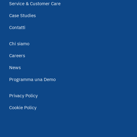
Service & Customer Care
Case Studies
Contatti
Chi siamo
Careers
News
Programma una Demo
Privacy Policy
Cookie Policy