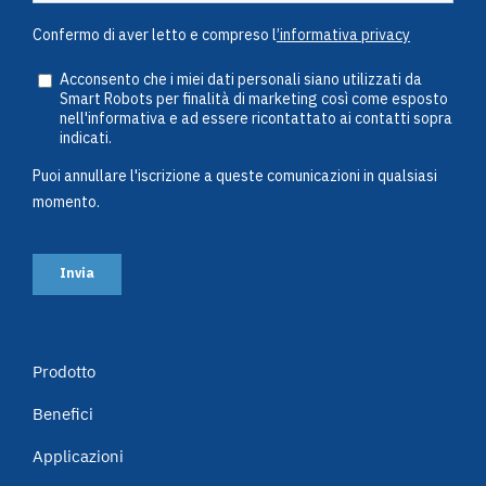
Prodotto
Benefici
Applicazioni