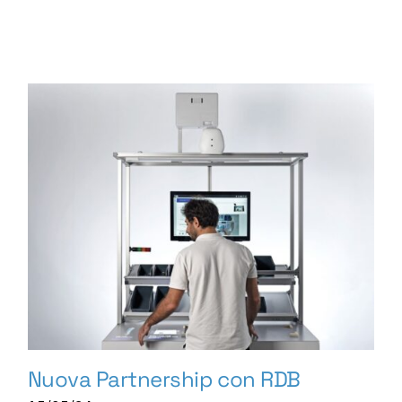
Nuova Partnership con RDB