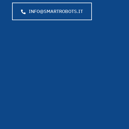
INFO@SMARTROBOTS.IT