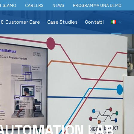
I SIAMO
CAREERS
NEWS
PROGRAMMA UNA DEMO
 & Customer Care
Case Studies
Contatti
 AUTOMATION LAB