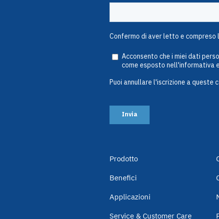
Prodotto
Benefici
Applicazioni
Service & Customer Care