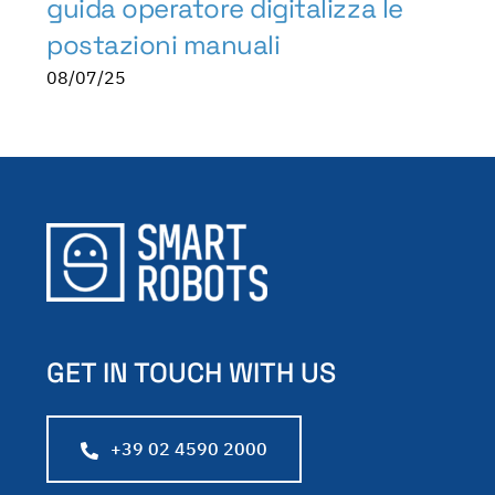
guida operatore digitalizza le
postazioni manuali
08/07/25
GET IN TOUCH WITH US
+39 02 4590 2000