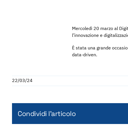
Mercoledì 20 marzo al Digi
l’innovazione e digitalizzaz
È stata una grande occasion
data-driven.
22/03/24
Condividi l'articolo