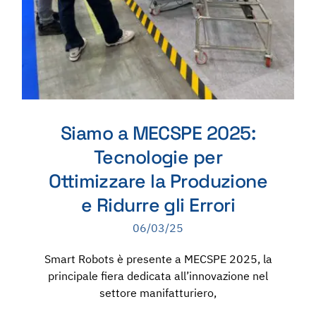
Siamo a MECSPE 2025:
Tecnologie per
Ottimizzare la Produzione
e Ridurre gli Errori
06/03/25
Smart Robots è presente a MECSPE 2025, la
principale fiera dedicata all’innovazione nel
settore manifatturiero,