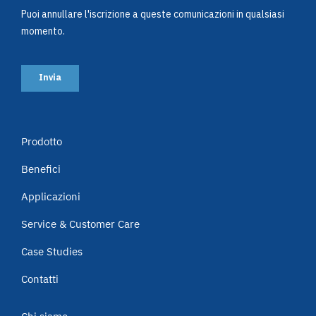
Prodotto
Benefici
Applicazioni
Service & Customer Care
Case Studies
Contatti