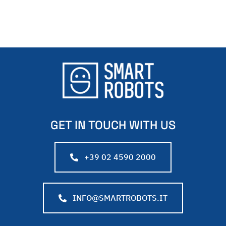
GET IN TOUCH WITH US
+39 02 4590 2000
INFO@SMARTROBOTS.IT