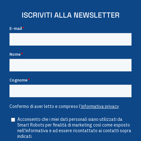
ISCRIVITI ALLA NEWSLETTER