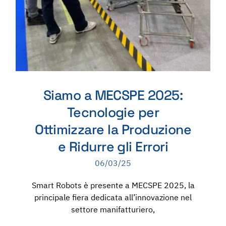
Siamo a MECSPE 2025:
Tecnologie per
Ottimizzare la Produzione
e Ridurre gli Errori
06/03/25
Smart Robots è presente a MECSPE 2025, la
principale fiera dedicata all’innovazione nel
settore manifatturiero,