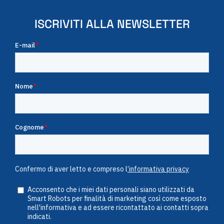
ISCRIVITI ALLA NEWSLETTER