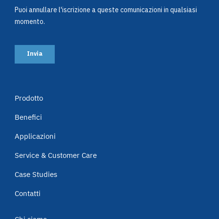
Prodotto
Benefici
Applicazioni
Service & Customer Care
Case Studies
Contatti