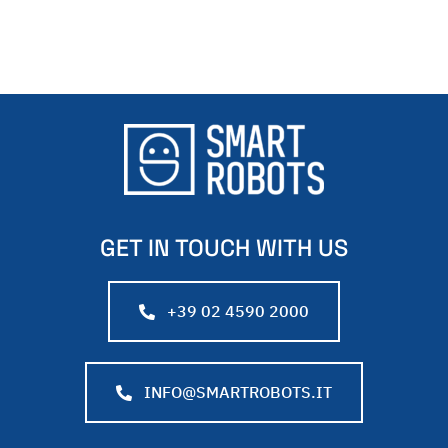
GET IN TOUCH WITH US
+39 02 4590 2000
INFO@SMARTROBOTS.IT